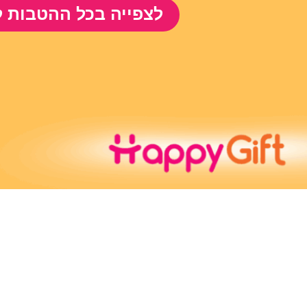
לצפייה בכל ההטבות ל