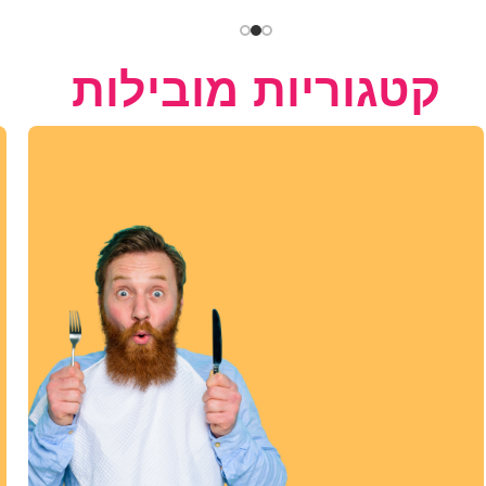
קטגוריות מובילות