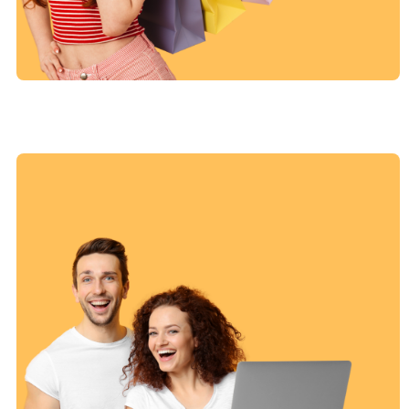
זה הזמן לחדש את המלתחה
שופינג וצרכנות
מעבר לקטגוריה