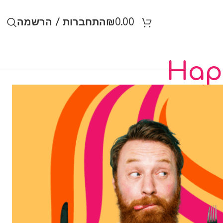
0.00
₪
התחברות / הרשמה