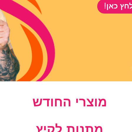
חץ כאן!
מוצרי החודש
מתנות לקיץ