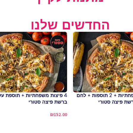
החדשים שלנו
שתי פיצות משפחתיות + 2 תוספות + לחם
4 פיצות משפחתיות + תוספת על
שת פיצה סטורי
ברשת פיצה סטורי
₪
152.00