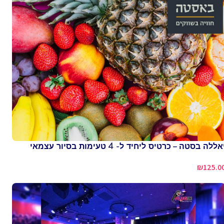
אללה בסטה – כרטיס ליחיד ל- 4 טעימות בסיור עצמאי
₪
125.0