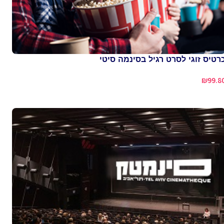
רטיס זוגי לסרט רגיל בסינמה סיטי
₪
99.8