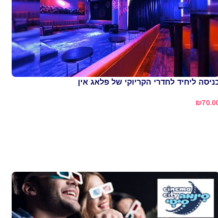
ניסה ליחיד לחדרי הקריוקי של פלאג אין
₪
70.0