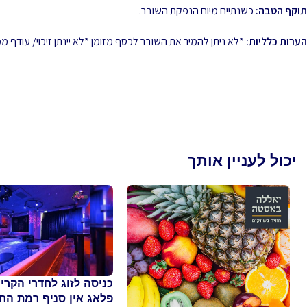
תוקף הטבה:
כשנתיים מיום הנפקת השובר.
הערות כלליות:
*לא ניתן להמיר את השובר לכסף מזומן *לא יינתן זיכוי/ עודף
יכול לעניין אותך
כניסה לזוג לחדרי הקריו
פלאג אין סניף רמת החי