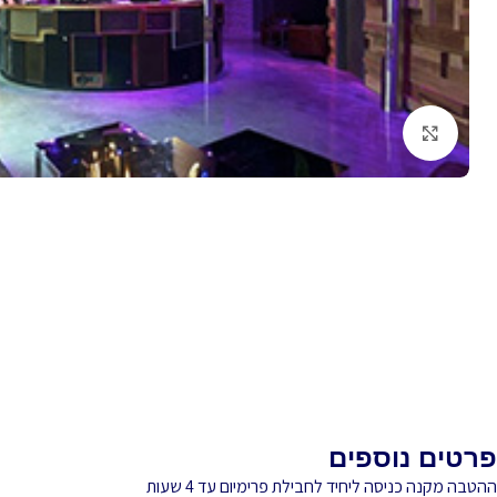
לחץ להגדלה
פרטים נוספים
ההטבה מקנה כניסה ליחיד לחבילת פרימיום עד 4 שעות