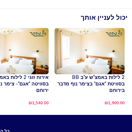
יכול לעניין אותך
2 לילות באמצ"ש ע"ב BB
אירוח זוגי 2 לילות 
בסוויטת "אגם" בצימר נוף מדבר
בסוויטה "אגם"- צימר נ
בירוחם
ירוחם
₪
1,540.00
₪
1,900.00
כל ה