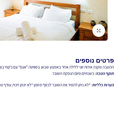
לחץ להגדלה
פרטים נוספים
ההטבה מקנה אירוח זוגי ללילה אחד באמצע שבוע בסוויטה "אגם" עם ג'קוזי בצי
תוקף הטבה:
כשנתיים מיום הנפקת השובר.
הערות כלליות:
*לא ניתן להמיר את השובר לכסף מזומן *לא יינתן זיכוי/ עודף