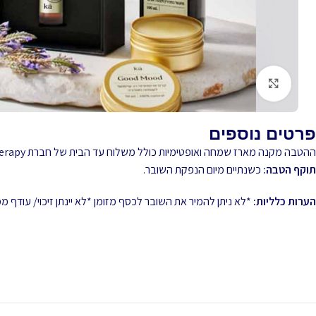
לחץ להגדלה
פרטים נוספים
ההטבה מקנה מארז שמחה ואופטימיות כולל משלוח עד הבית של חברת Ka aromatherapy
תוקף הטבה:
כשנתיים מיום הנפקת השובר.
הערות כלליות:
*לא ניתן להמיר את השובר לכסף מזומן *לא יינתן זיכוי/ עודף