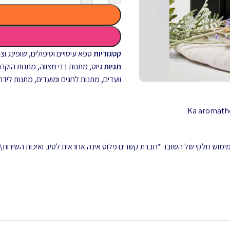
קטגוריות
ספא עיסויים וטיפולים
,
שופינג וצ
תגיות
גיוס
,
מתנות בני מצווה
,
מתנות הוקרה 
וועדים
,
מתנות לחגים ומועדים
,
מתנות לידה
 ממימוש חלקי של השובר *חברת קשרים פלוס אינה אחראית לטיב ואיכות השירות\