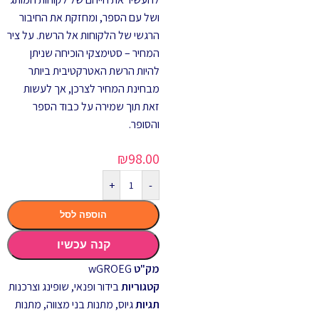
ושל עם הספר, ומחזקת את החיבור
הרגשי של הלקוחות אל הרשת. על ציר
המחיר – סטימצקי הוכיחה שניתן
להיות הרשת האטרקטיבית ביותר
מבחינת המחיר לצרכן, אך לעשות
זאת תוך שמירה על כבוד הספר
והסופר.
₪
98.00
+
-
הוספה לסל
קנה עכשיו
מק"ט
wGROEG
קטגוריות
בידור ופנאי
,
שופינג וצרכנות
תגיות
גיוס
,
מתנות בני מצווה
,
מתנות