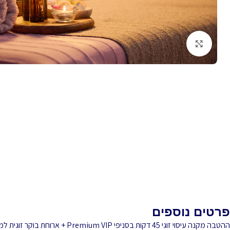
לחץ להגדלה
פרטים נוספים
ההטבה מקנה עיסוי זוגי 45 דקות בסניפי Premium VIP + ארוחת בוקר זוגית למימוש באחד מהמלונות הבאים: