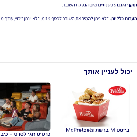
תוקף הטבה:
כשנתיים מיום הנפקת השובר.
הערות כלליות:
*לא ניתן להמיר את השובר לכסף מזומן *לא יינתן זיכוי/ עודף
יכול לעניין אותך
בייטס M ברשת Mr.Pretzels
כרטיס זוגי לסרט + כיבוד