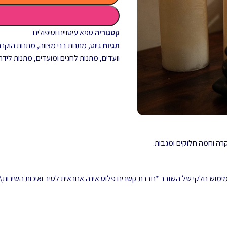
קטגוריה
ספא עיסויים וטיפולים
תגיות
גיוס
,
מתנות בני מצווה
,
מתנות הוקרה 
וועדים
,
מתנות לחגים ומועדים
,
מתנות לידה
 ממימוש חלקי של השובר *חברת קשרים פלוס אינה אחראית לטיב ואיכות השירות\