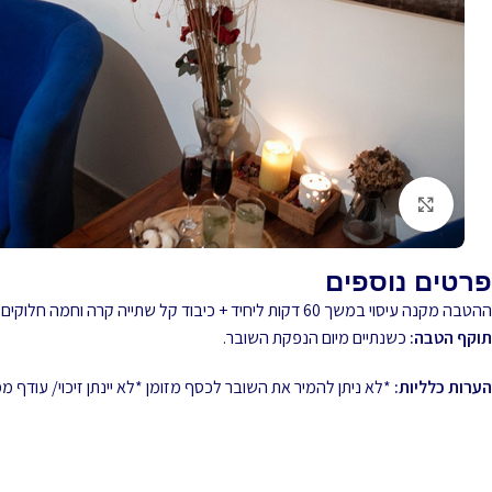
לחץ להגדלה
פרטים נוספים
ההטבה מקנה עיסוי במשך 60 דקות ליחיד + כיבוד קל שתייה קרה וחמה חלוקים ומגבות.
תוקף הטבה:
כשנתיים מיום הנפקת השובר.
הערות כלליות:
*לא ניתן להמיר את השובר לכסף מזומן *לא יינתן זיכוי/ עודף