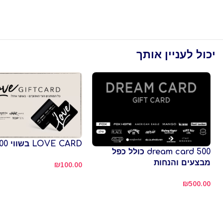
יכול לעניין אותך
LOVE CARD בשווי 100 ש"ח
dream card 500 כולל כפל
מבצעים והנחות
₪
100.00
₪
500.00