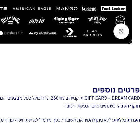
לחץ להגדלה
פרטים נוספים
GIFT CARD – DREAM CARD תו קנייה בשווי 250 ש"ח כולל כפל מבצעים והנחות!
תוקף הטבה:
כשנתיים מיום הנפקת השובר.
הערות כלליות:
*לא ניתן להמיר את השובר לכסף מזומן *לא יינתן זיכוי/ עודף